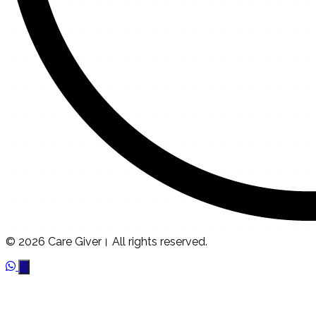
© 2026 Care Giver। All rights reserved.