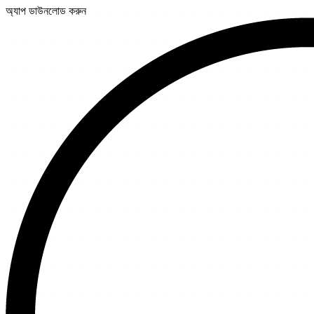
অ্যাপ ডাউনলোড করুন