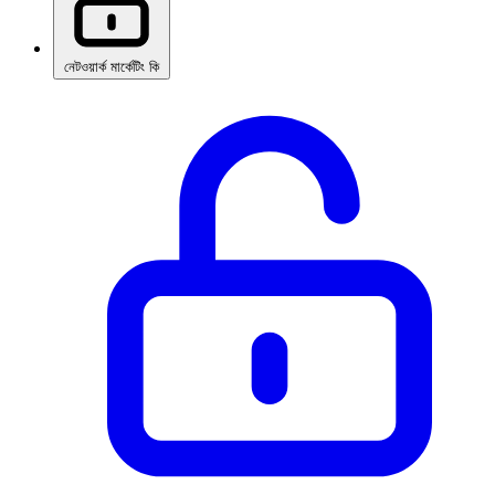
নেটওয়ার্ক মার্কেটিং কি