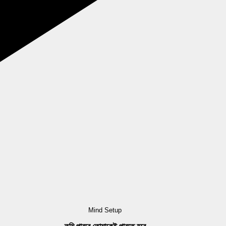
Mind Setup