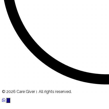
© 2026 Care Giver। All rights reserved.