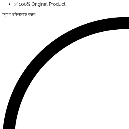
✅ 100% Original Product
অ্যাপ ডাউনলোড করুন