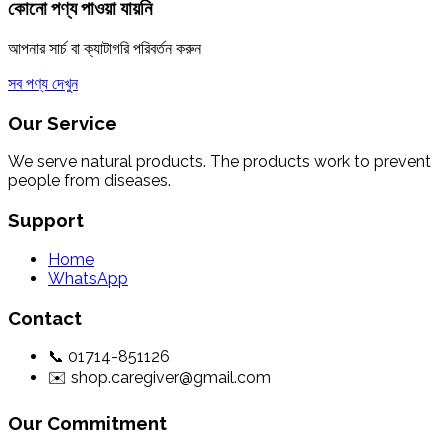
কোনো পণ্য পাওয়া যায়নি
আপনার সার্চ বা ক্যাটাগরি পরিবর্তন করুন
সব পণ্য দেখুন
Our Service
We serve natural products. The products work to prevent
people from diseases.
Support
Home
WhatsApp
Contact
📞 01714-851126
✉️ shop.caregiver@gmail.com
Our Commitment