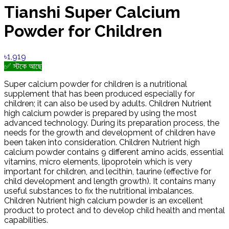
Tianshi Super Calcium
Powder for Children
৳1,919
✅ স্টকে আছে
Super calcium powder for children is a nutritional
supplement that has been produced especially for
children; it can also be used by adults. Children Nutrient
high calcium powder is prepared by using the most
advanced technology. During its preparation process, the
needs for the growth and development of children have
been taken into consideration. Children Nutrient high
calcium powder contains 9 different amino acids, essential
vitamins, micro elements, lipoprotein which is very
important for children, and lecithin, taurine (effective for
child development and length growth). It contains many
useful substances to fix the nutritional imbalances.
Children Nutrient high calcium powder is an excellent
product to protect and to develop child health and mental
capabilities.