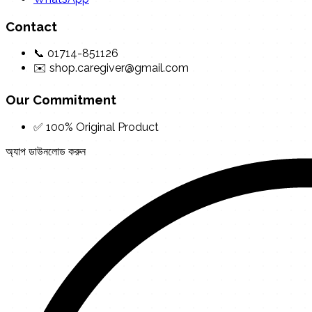
Contact
📞 01714-851126
✉️ shop.caregiver@gmail.com
Our Commitment
✅ 100% Original Product
অ্যাপ ডাউনলোড করুন