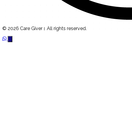
© 2026 Care Giver। All rights reserved.