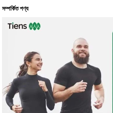
সম্পর্কিত পণ্য