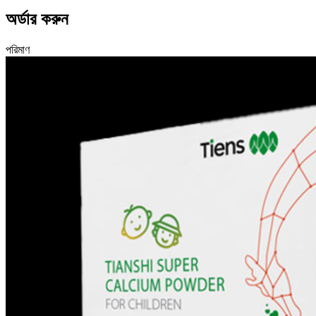
অর্ডার করুন
পরিমাণ