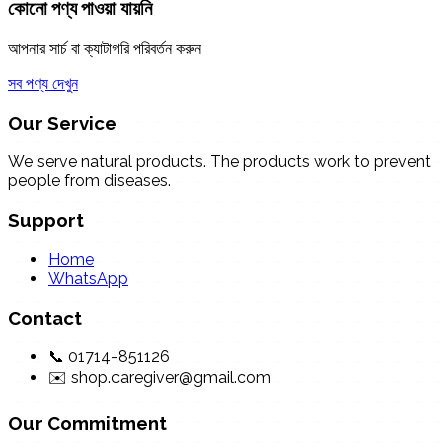
কোনো পণ্য পাওয়া যায়নি
আপনার সার্চ বা ক্যাটাগরি পরিবর্তন করুন
সব পণ্য দেখুন
Our Service
We serve natural products. The products work to prevent
people from diseases.
Support
Home
WhatsApp
Contact
📞 01714-851126
✉️ shop.caregiver@gmail.com
Our Commitment