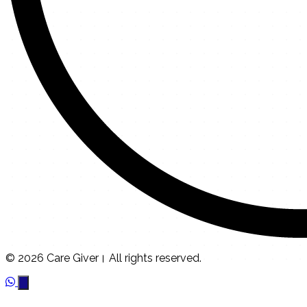
© 2026 Care Giver। All rights reserved.