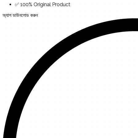
✅ 100% Original Product
অ্যাপ ডাউনলোড করুন