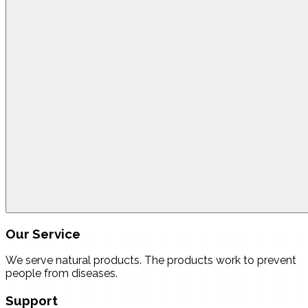
Our Service
We serve natural products. The products work to prevent
people from diseases.
Support