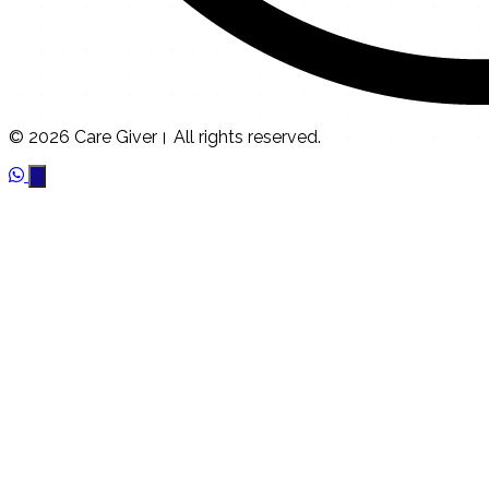
© 2026 Care Giver। All rights reserved.